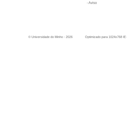
-
Aviso
© Universidade do Minho -
2026
Optimizado para 1024x768 IE 