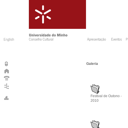
Galeria
Festival de Outono -
2010