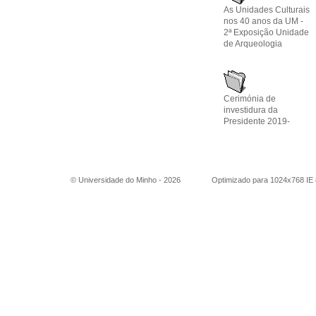
As Unidades Culturais
nos 40 anos da UM -
2ª Exposição Unidade
de Arqueologia
Cerimónia de
investidura da
Presidente 2019-
© Universidade do Minho -
2026
Optimizado para 1024x768 IE 