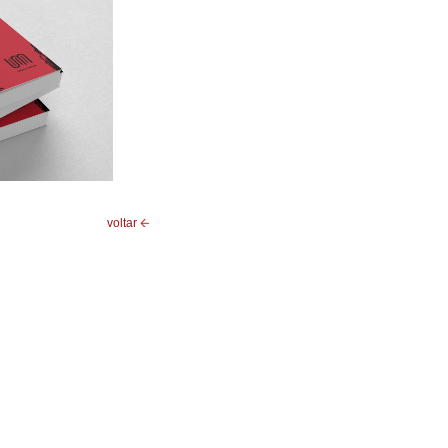
voltar