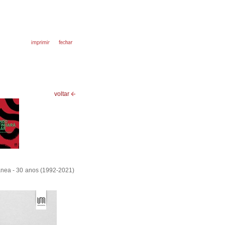
voltar
ânea - 30 anos (1992-2021)