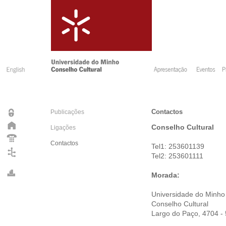
Contactos
Publicações
Conselho Cultural
Ligações
Contactos
Tel1: 253601139
Tel2: 253601111
Morada:
Universidade do Minho
Conselho Cultural
Largo do Paço, 4704 -